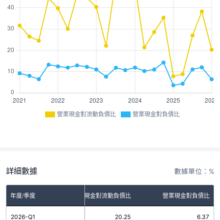
營業現金對流動負債比
營業現金對負債比
詳細數據
數據單位：%
年度/季度
營業現金對流動負債比
營業現金對負債比
2026-Q1
20.25
6.37