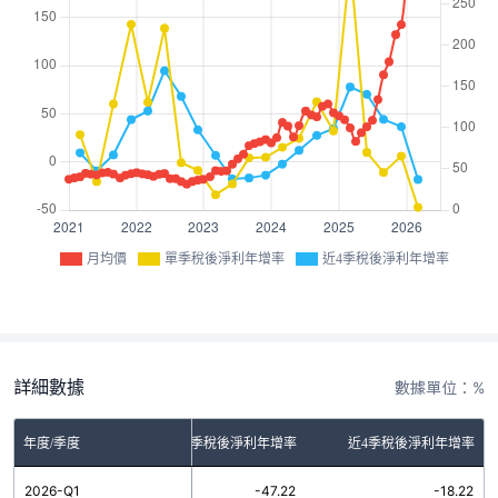
月均價
單季稅後淨利年增率
近4季稅後淨利年增率
詳細數據
數據單位：%
年度/季度
單季稅後淨利年增率
近4季稅後淨利年增率
2026-Q1
-47.22
-18.22