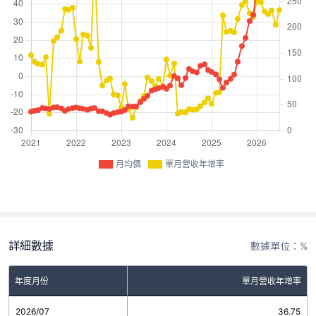
月均價
單月營收年增率
詳細數據
數據單位：%
年度月份
單月營收年增率
2026/07
36.75