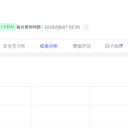
最近更新時間：
2026/08/07 05:30
 (-2.81%)
安全性分析
成長分析
價值評估
因子指標