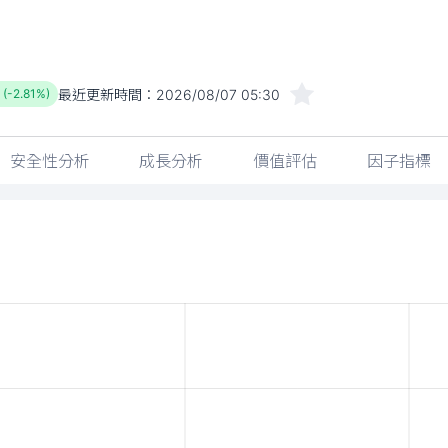
最近更新時間：
2026/08/07 05:30
 (-2.81%)
安全性分析
成長分析
價值評估
因子指標