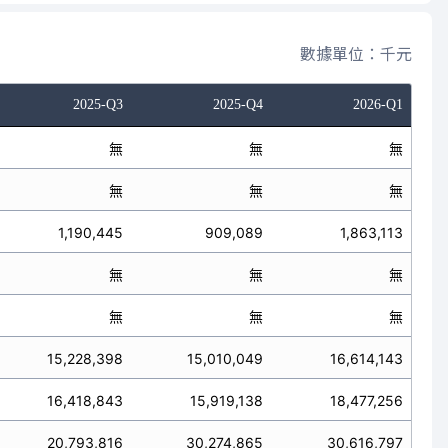
數據單位：千元
2025-Q3
2025-Q4
2026-Q1
無
無
無
無
無
無
1,190,445
909,089
1,863,113
無
無
無
無
無
無
15,228,398
15,010,049
16,614,143
16,418,843
15,919,138
18,477,256
20,793,816
30,274,865
30,616,797