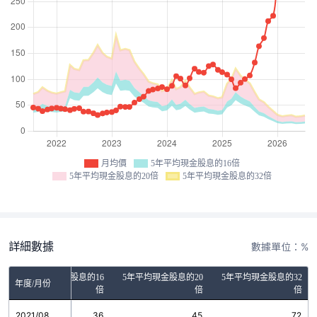
月均價
5年平均現金股息的16倍
5年平均現金股息的20倍
5年平均現金股息的32倍
詳細數據
數據單位：%
5年平均現金股息的16
5年平均現金股息的20
5年平均現金股息的32
年度/月份
倍
倍
倍
2021/08
36
45
72