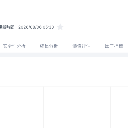
更新時間：
2026/08/06 05:30
安全性分析
成長分析
價值評估
因子指標