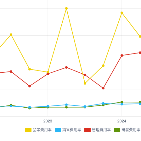
營業費用率
銷售費用率
管理費用率
研發費用率