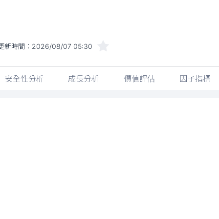
更新時間：
2026/08/07 05:30
安全性分析
成長分析
價值評估
因子指標