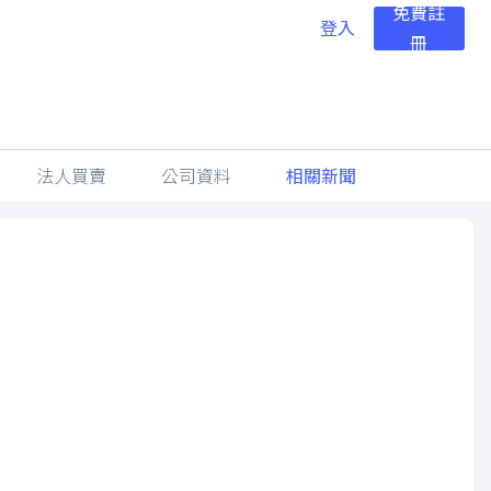
免費註
登入
冊
法人買賣
公司資料
相關新聞