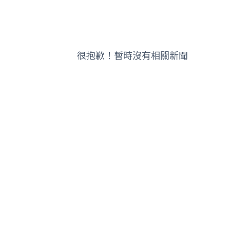
很抱歉！暫時沒有相關新聞