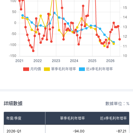
月均價
單季毛利年增率
近4季毛利年增率
詳細數據
數據單位：%
年度/季度
單季毛利年增率
近4季毛利年增率
2026-Q1
-94.00
-87.21