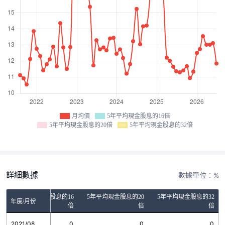
月均價
5年平均現金股息的16倍
5年平均現金股息的20倍
5年平均現金股息的32倍
詳細數據
數據單位：%
5年平均現金股息的16
5年平均現金股息的20
5年平均現金股息的32
年度/月份
倍
倍
倍
2021/08
0
0
0