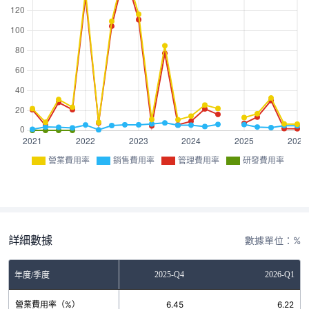
營業費用率
銷售費用率
管理費用率
研發費用率
詳細數據
數據單位：%
2025-Q3
2025-Q4
2026-Q1
年度/季度
營業費用率（%）
32.56
6.45
6.22