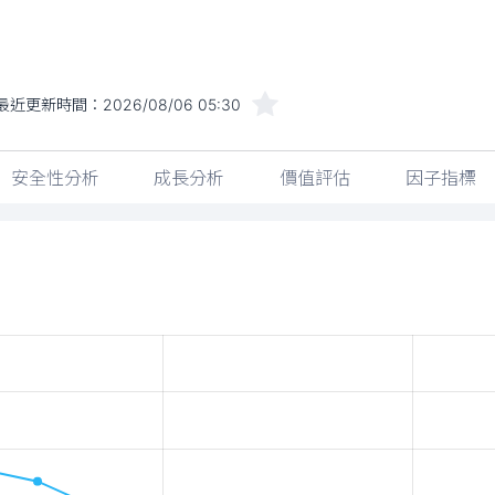
最近更新時間：
2026/08/06 05:30
安全性分析
成長分析
價值評估
因子指標