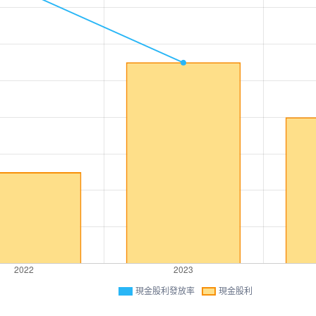
現金股利發放率
現金股利