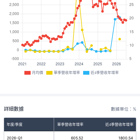
月均價
單季營收年增率
近4季營收年增率
詳細數據
數據單位：%
年度/季度
單季營收年增率
近4季營收年增率
2026-Q1
605.52
1800.54