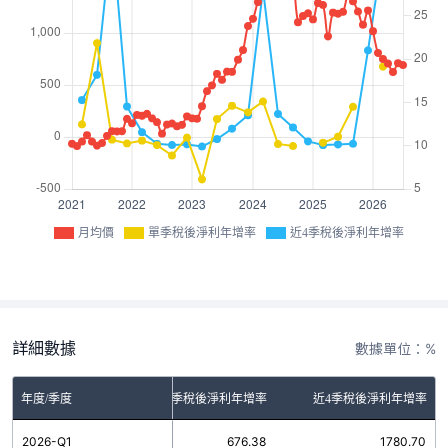
月均價
單季稅後淨利年增率
近4季稅後淨利年增率
詳細數據
數據單位：%
年度/季度
單季稅後淨利年增率
近4季稅後淨利年增率
2026-Q1
676.38
1780.70