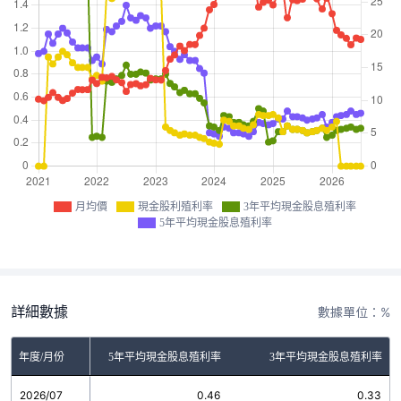
月均價
現金股利殖利率
3年平均現金股息殖利率
5年平均現金股息殖利率
詳細數據
數據單位：%
金股利殖利率
年度/月份
5年平均現金股息殖利率
3年平均現金股息殖利率
2026/07
0.00
0.46
0.33