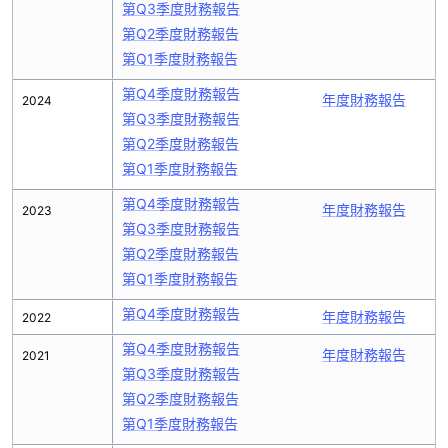
第Q3季度財務報告
第Q2季度財務報告
第Q1季度財務報告
第Q4季度財務報告
年度財務報告
2024
第Q3季度財務報告
第Q2季度財務報告
第Q1季度財務報告
第Q4季度財務報告
年度財務報告
2023
第Q3季度財務報告
第Q2季度財務報告
第Q1季度財務報告
第Q4季度財務報告
年度財務報告
2022
第Q4季度財務報告
年度財務報告
2021
第Q3季度財務報告
第Q2季度財務報告
第Q1季度財務報告