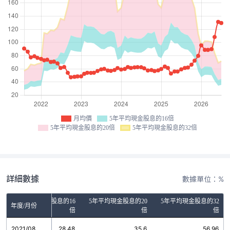
月均價
5年平均現金股息的16倍
5年平均現金股息的20倍
5年平均現金股息的32倍
詳細數據
數據單位：%
5年平均現金股息的16
5年平均現金股息的20
5年平均現金股息的32
年度/月份
倍
倍
倍
2021/08
28.48
35.6
56.96