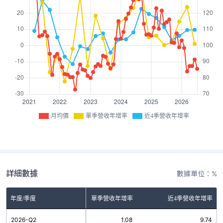
月均價
單季營收年增率
近4季營收年增率
詳細數據
數據單位：%
年度/季度
單季營收年增率
近4季營收年增率
2026-Q2
1.08
9.74