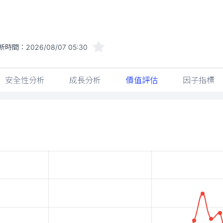
新時間：
2026/08/07 05:30
安全性分析
成長分析
價值評估
因子指標