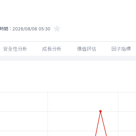
時間：
2026/08/06 05:30
安全性分析
成長分析
價值評估
因子指標