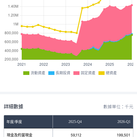
流動資產
長期投資
固定資產
總資產
詳細數據
數據單位：千元
2025-Q3
2025-Q4
2026-Q1
年度/季度
現金及約當現金
111,722
59,112
199,501