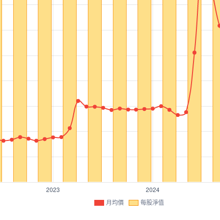
月均價
每股淨值