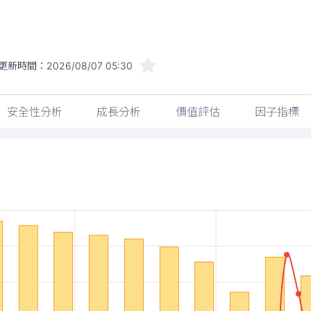
更新時間：
2026/08/07 05:30
安全性分析
成長分析
價值評估
因子指標