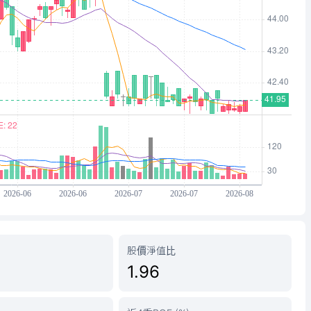
股價淨值比
1.96