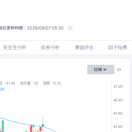
最近更新時間：
2026/08/07 05:30
安全性分析
成長分析
價值評估
因子指標
日線