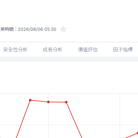
更新時間：
2026/08/06 05:30
安全性分析
成長分析
價值評估
因子指標