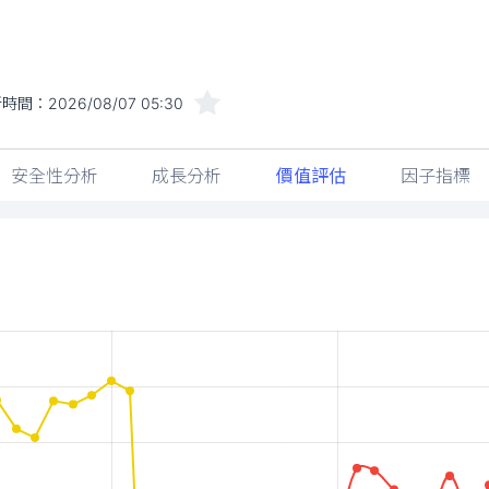
新時間：
2026/08/07 05:30
安全性分析
成長分析
價值評估
因子指標