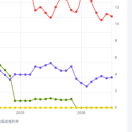
金股息殖利率