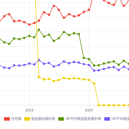
月均價
現金股利殖利率
3年平均現金股息殖利率
5年平均現