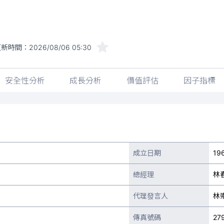
更新時間：
2026/08/06 05:30
安全性分析
成長分析
價值評估
因子指標
成立日期
19
總經理
林
代理發言人
林
傳真號碼
27