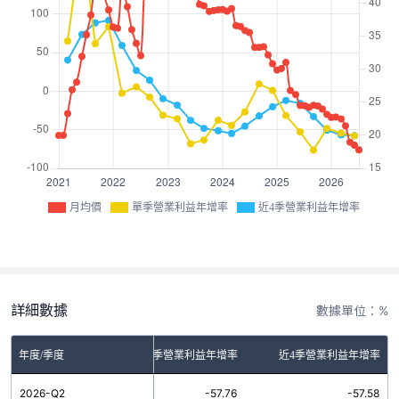
月均價
單季營業利益年增率
近4季營業利益年增率
詳細數據
數據單位：%
年度/季度
單季營業利益年增率
近4季營業利益年增率
2026-Q2
-57.76
-57.58