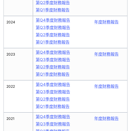
第Q2季度財務報告
第Q1季度財務報告
第Q4季度財務報告
年度財務報告
2024
第Q3季度財務報告
第Q2季度財務報告
第Q1季度財務報告
第Q4季度財務報告
年度財務報告
2023
第Q3季度財務報告
第Q2季度財務報告
第Q1季度財務報告
第Q4季度財務報告
年度財務報告
2022
第Q3季度財務報告
第Q2季度財務報告
第Q1季度財務報告
第Q4季度財務報告
年度財務報告
2021
第Q3季度財務報告