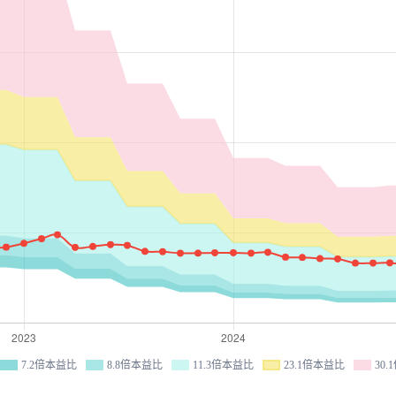
7.2倍本益比
8.8倍本益比
11.3倍本益比
23.1倍本益比
30