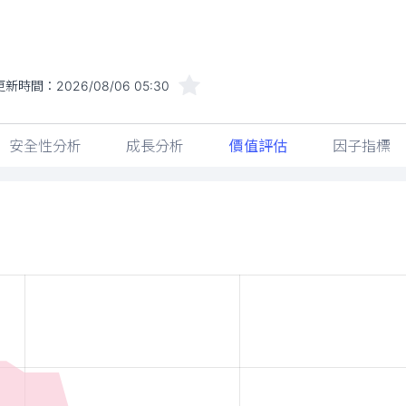
更新時間：
2026/08/06 05:30
安全性分析
成長分析
價值評估
因子指標