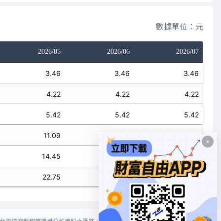
數據單位：元
2026/05
2026/06
2026/07
3.46
3.46
3.46
4.22
4.22
4.22
5.42
5.42
5.42
11.09
11.09
11.09
14.45
14.45
14.45
22.75
22.75
22.75