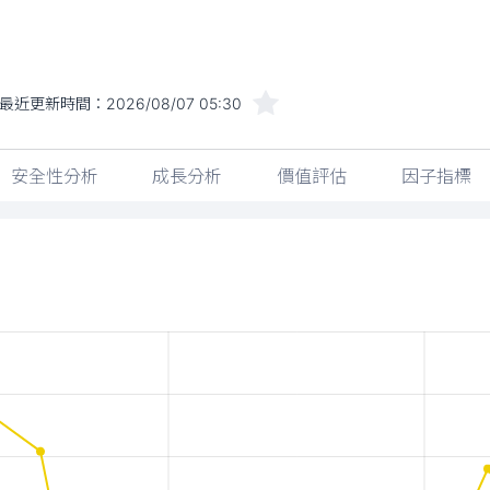
最近更新時間：
2026/08/07 05:30
安全性分析
成長分析
價值評估
因子指標