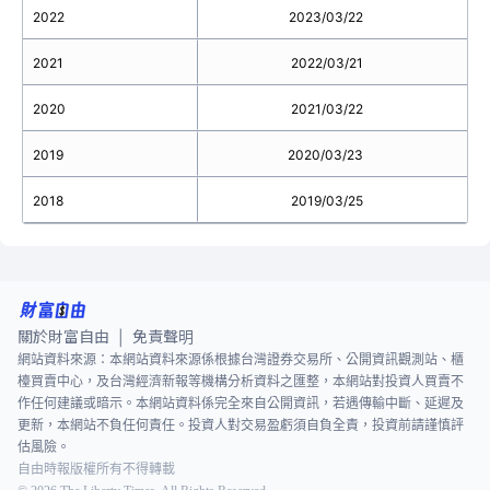
2022
2023/03/22
2021
2022/03/21
2020
2021/03/22
2019
2020/03/23
2018
2019/03/25
關於財富自由
免責聲明
|
網站資料來源：本網站資料來源係根據台灣證券交易所、公開資訊觀測站、櫃
檯買賣中心，及台灣經濟新報等機構分析資料之匯整，本網站對投資人買賣不
作任何建議或暗示。本網站資料係完全來自公開資訊，若遇傳輸中斷、延遲及
更新，本網站不負任何責任。投資人對交易盈虧須自負全責，投資前請謹慎評
估風險。
自由時報版權所有不得轉載