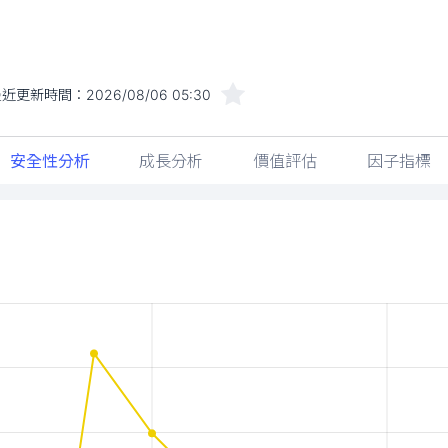
最近更新時間：
2026/08/06 05:30
安全性分析
成長分析
價值評估
因子指標