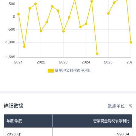
營業現金對稅後淨利比
詳細數據
數據單位：%
年度/季度
營業現金對稅後淨利比
2026-Q1
-998.34