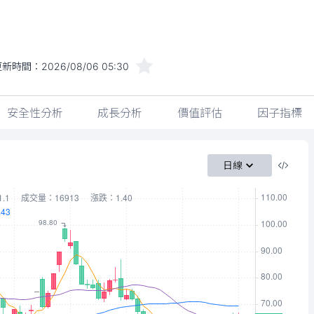
更新時間：
2026/08/06 05:30
安全性分析
成長分析
價值評估
因子指標
日線