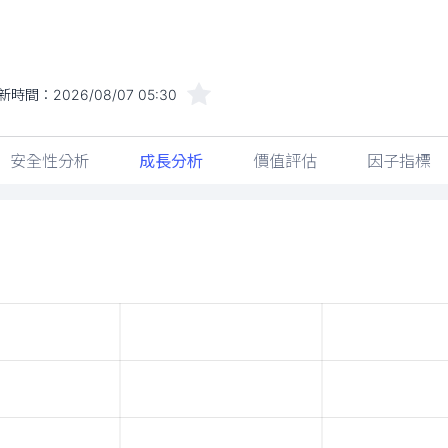
新時間：
2026/08/07 05:30
安全性分析
成長分析
價值評估
因子指標