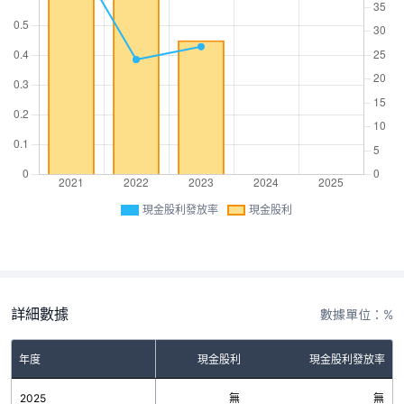
現金股利發放率
現金股利
詳細數據
數據單位：%
年度
現金股利
現金股利發放率
2025
無
無