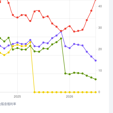
金股息殖利率