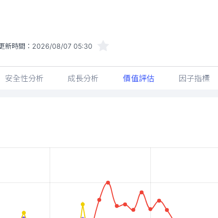
更新時間：
2026/08/07 05:30
安全性分析
成長分析
價值評估
因子指標