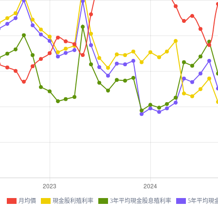
月均價
現金股利殖利率
3年平均現金股息殖利率
5年平均現