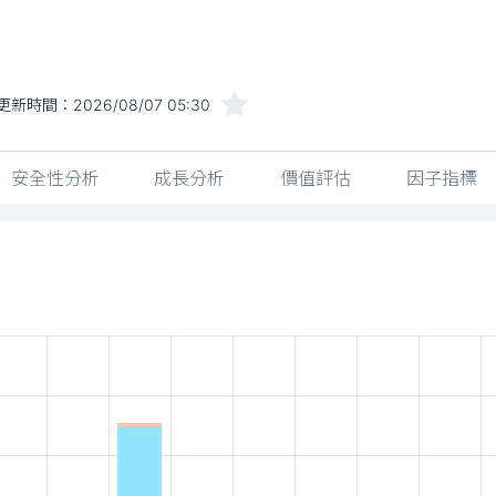
更新時間：
2026/08/07 05:30
安全性分析
成長分析
價值評估
因子指標