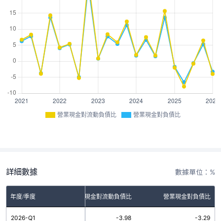
營業現金對流動負債比
營業現金對負債比
詳細數據
數據單位：%
年度/季度
營業現金對流動負債比
營業現金對負債比
2026-Q1
-3.98
-3.29