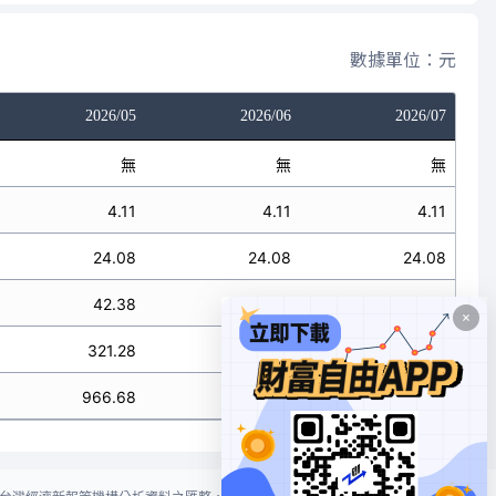
數據單位：元
2026/05
2026/06
2026/07
無
無
無
4.11
4.11
4.11
24.08
24.08
24.08
42.38
42.38
42.38
321.28
321.28
321.28
966.68
966.68
966.68