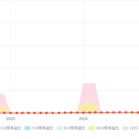
0.0倍本益比
15.8倍本益比
92.6倍本益比
163.0倍本益比
123