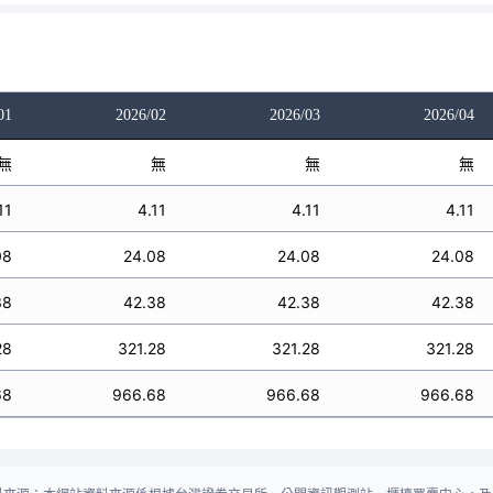
01
2026/02
2026/03
2026/04
無
無
無
無
11
4.11
4.11
4.11
08
24.08
24.08
24.08
38
42.38
42.38
42.38
28
321.28
321.28
321.28
68
966.68
966.68
966.68