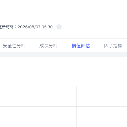
更新時間：
2026/08/07 05:30
安全性分析
成長分析
價值評估
因子指標