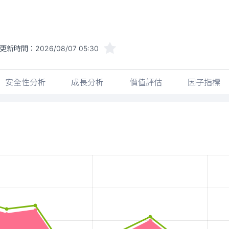
更新時間：
2026/08/07 05:30
安全性分析
成長分析
價值評估
因子指標