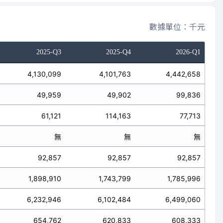
數據單位：千元
2025-Q3
2025-Q4
2026-Q1
4,130,099
4,101,763
4,442,658
49,959
49,902
99,836
61,121
114,163
77,713
無
無
無
92,857
92,857
92,857
1,898,910
1,743,799
1,785,996
6,232,946
6,102,484
6,499,060
654,762
620,833
608,333