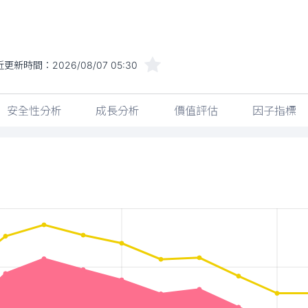
近更新時間：
2026/08/07 05:30
安全性分析
成長分析
價值評估
因子指標