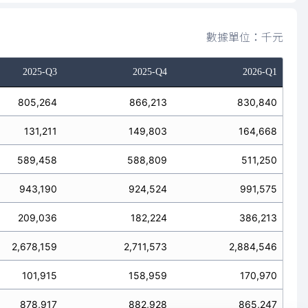
數據單位：千元
2025-Q3
2025-Q4
2026-Q1
805,264
866,213
830,840
131,211
149,803
164,668
589,458
588,809
511,250
943,190
924,524
991,575
209,036
182,224
386,213
2,678,159
2,711,573
2,884,546
101,915
158,959
170,970
878,917
882,928
865,247