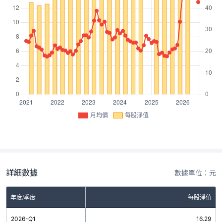
月均價
每股淨值
詳細數據
數據單位：元
年度/季度
每股淨值
2026-Q1
16.29