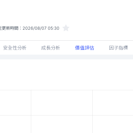
近更新時間：
2026/08/07 05:30
安全性分析
成長分析
價值評估
因子指標