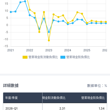
營業現金對流動負債比
營業現金對負債比
詳細數據
數據單位：%
年度/季度
營業現金對流動負債比
營業現金對負債比
2026-Q1
2.31
1.34