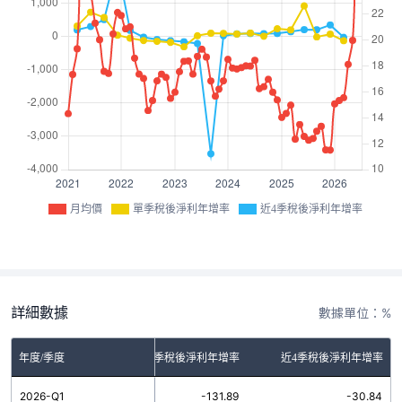
月均價
單季稅後淨利年增率
近4季稅後淨利年增率
詳細數據
數據單位：%
年度/季度
單季稅後淨利年增率
近4季稅後淨利年增率
2026-Q1
-131.89
-30.84