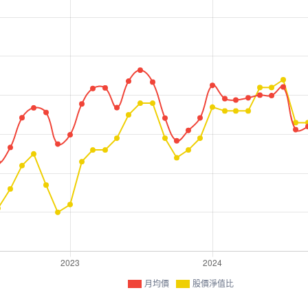
月均價
股價淨值比