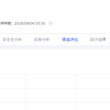
更新時間：
2026/08/06 05:30
安全性分析
成長分析
價值評估
因子指標