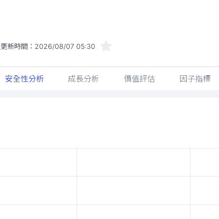
近更新時間：
2026/08/07 05:30
安全性分析
成長分析
價值評估
因子指標