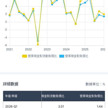
營業現金對流動負債比
營業現金對負債比
詳細數據
數據單位：%
年度/季度
營業現金對流動負債比
營業現金對負債比
2026-Q1
2.01
1.44