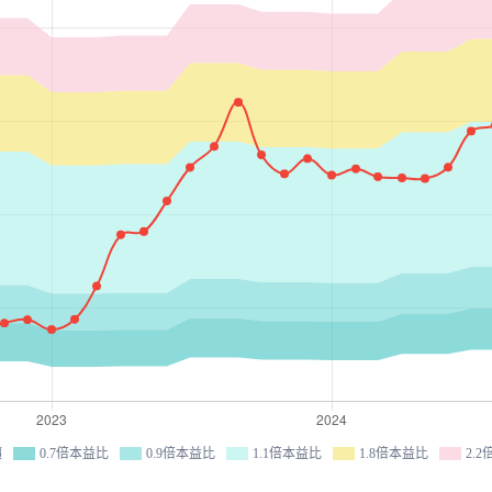
價
0.7倍本益比
0.9倍本益比
1.1倍本益比
1.8倍本益比
2.