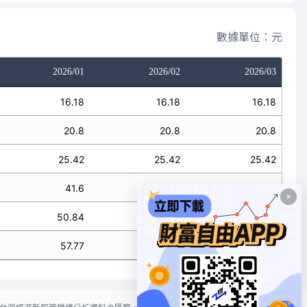
數據單位：元
2026/01
2026/02
2026/03
16.18
16.18
16.18
20.8
20.8
20.8
25.42
25.42
25.42
41.6
41.6
41.6
50.84
50.84
50.84
57.77
57.77
57.77