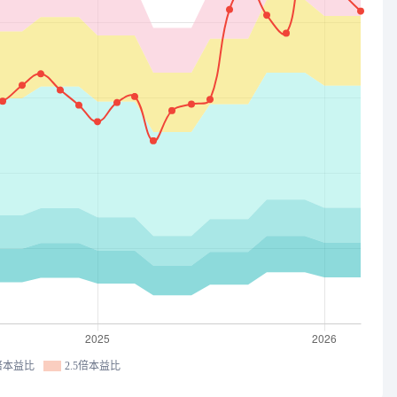
2倍本益比
2.5倍本益比