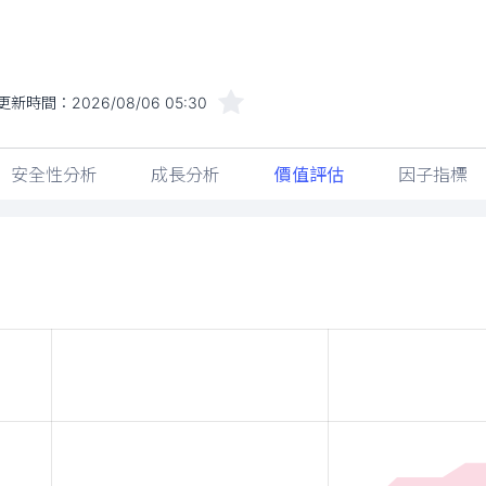
更新時間：
2026/08/06 05:30
安全性分析
成長分析
價值評估
因子指標